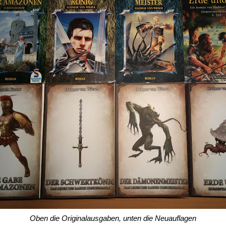
Oben die Originalausgaben, unten die Neuauflagen