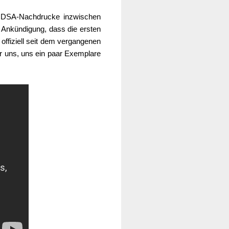
le DSA-Nachdrucke inzwischen
 Ankündigung, dass die ersten
ffiziell seit dem vergangenen
r uns, uns ein paar Exemplare