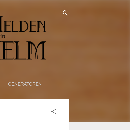
GENERATOREN